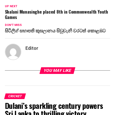
UP NEXT
Shalani Munasinghe placed 8th in Commonwealth Youth
Games
DON'T MISS
සිටිලීග් සභාපති කුසලානය සිවුවැනි වරටත් කොළඹට
Editor
YOU MAY LIKE
CRICKET
Dulani’s sparkling century powers
Sri Lanka to thrilling victory