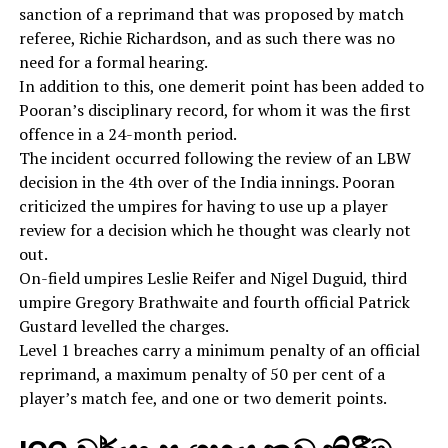
sanction of a reprimand that was proposed by match
referee, Richie Richardson, and as such there was no
need for a formal hearing.
In addition to this, one demerit point has been added to
Pooran’s disciplinary record, for whom it was the first
offence in a 24-month period.
The incident occurred following the review of an LBW
decision in the 4th over of the India innings. Pooran
criticized the umpires for having to use up a player
review for a decision which he thought was clearly not
out.
On-field umpires Leslie Reifer and Nigel Duguid, third
umpire Gregory Brathwaite and fourth official Patrick
Gustard levelled the charges.
Level 1 breaches carry a minimum penalty of an official
reprimand, a maximum penalty of 50 per cent of a
player’s match fee, and one or two demerit points.