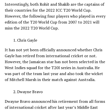
Interestingly, both Rohit and Shakib are the captains of
their countries for the 2022 ICC T20 World Cup.
However, the following four players who played in every
edition of the T20 World Cup from 2007 to 2021 will
miss the 2022 T20 World Cup.
Chris Gayle
It has not yet been officially announced whether Chris
Gayle has retired from international cricket or not.
However, the Jamaican star has not been selected in the
West Indies squad for the T20I series in Australia. He
was part of the team last year and also took the wicket
of Mitchell Marsh in their match against Australia.
Dwayne Bravo
Dwayne Bravo announced his retirement from all forms
of international cricket after last year’s Middle East