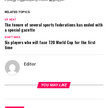
RELATED TOPICS:
UP NEXT
The tenure of several sports federations has ended with
a special gazette
DON'T MISS
Six players who will face T20 World Cup for the first
time
Editor
YOU MAY LIKE