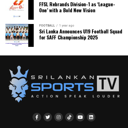
FFSL Rebrands Division-1 as ‘League-
One’ with a Bold New Vision
FOOTBALL
1 year ago
Sri Lanka Announces U19 Football Squad
for SAFF Championship 2025