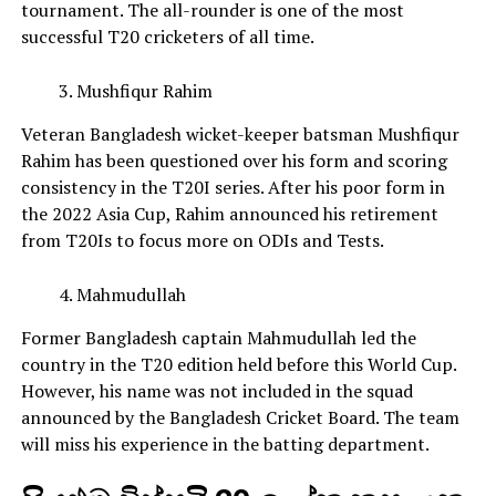
tournament. The all-rounder is one of the most
successful T20 cricketers of all time.
Mushfiqur Rahim
Veteran Bangladesh wicket-keeper batsman Mushfiqur
Rahim has been questioned over his form and scoring
consistency in the T20I series. After his poor form in
the 2022 Asia Cup, Rahim announced his retirement
from T20Is to focus more on ODIs and Tests.
Mahmudullah
Former Bangladesh captain Mahmudullah led the
country in the T20 edition held before this World Cup.
However, his name was not included in the squad
announced by the Bangladesh Cricket Board. The team
will miss his experience in the batting department.