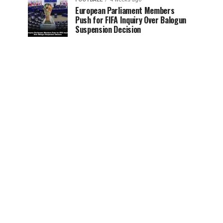
European Parliament Members
Push for FIFA Inquiry Over Balogun
Suspension Decision