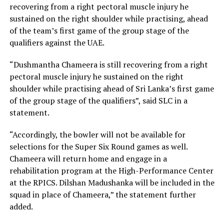
recovering from a right pectoral muscle injury he
sustained on the right shoulder while practising, ahead
of the team’s first game of the group stage of the
qualifiers against the UAE.
“Dushmantha Chameera is still recovering from a right
pectoral muscle injury he sustained on the right
shoulder while practising ahead of Sri Lanka’s first game
of the group stage of the qualifiers”, said SLC in a
statement.
“Accordingly, the bowler will not be available for
selections for the Super Six Round games as well.
Chameera will return home and engage in a
rehabilitation program at the High-Performance Center
at the RPICS. Dilshan Madushanka will be included in the
squad in place of Chameera,” the statement further
added.