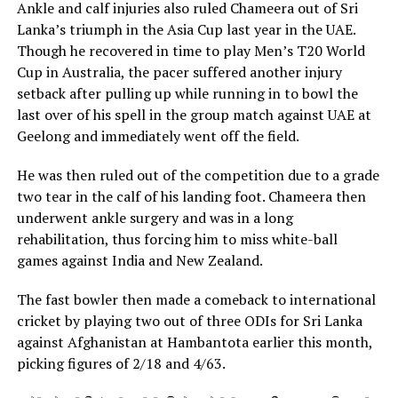
Ankle and calf injuries also ruled Chameera out of Sri
Lanka’s triumph in the Asia Cup last year in the UAE.
Though he recovered in time to play Men’s T20 World
Cup in Australia, the pacer suffered another injury
setback after pulling up while running in to bowl the
last over of his spell in the group match against UAE at
Geelong and immediately went off the field.
He was then ruled out of the competition due to a grade
two tear in the calf of his landing foot. Chameera then
underwent ankle surgery and was in a long
rehabilitation, thus forcing him to miss white-ball
games against India and New Zealand.
The fast bowler then made a comeback to international
cricket by playing two out of three ODIs for Sri Lanka
against Afghanistan at Hambantota earlier this month,
picking figures of 2/18 and 4/63.