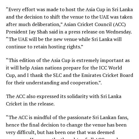
“Every effort was made to host the Asia Cup in Sri Lanka
and the decision to shift the venue to the UAE was taken
after much deliberation,” Asian Cricket Council (ACC)
President Jay Shah said in a press release on Wednesday.
“The UAE will be the new venue while Sri Lanka will
continue to retain hosting rights.”
“This edition of the Asia Cup is extremely important as
it will help Asian nations prepare for the ICC World
Cup, and I thank the SLC and the Emirates Cricket Board
for their understanding and cooperation.”.
The ACC also expressed its solidarity with Sri Lanka
Cricket in the release.
“The ACC is mindful of the passionate Sri Lankan fans,
hence the final decision to change the venue has been
very difficult, but has been one that was deemed