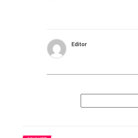
Editor