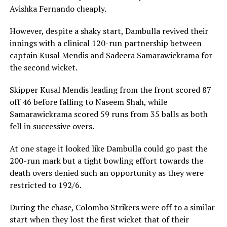
Avishka Fernando cheaply.
However, despite a shaky start, Dambulla revived their
innings with a clinical 120-run partnership between
captain Kusal Mendis and Sadeera Samarawickrama for
the second wicket.
Skipper Kusal Mendis leading from the front scored 87
off 46 before falling to Naseem Shah, while
Samarawickrama scored 59 runs from 35 balls as both
fell in successive overs.
At one stage it looked like Dambulla could go past the
200-run mark but a tight bowling effort towards the
death overs denied such an opportunity as they were
restricted to 192/6.
During the chase, Colombo Strikers were off to a similar
start when they lost the first wicket that of their