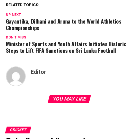
RELATED TOPICS:
UP NEXT
Gayantika, Dilhani and Aruna to the World Athletics
Championships
DON'T MISS
Minister of Sports and Youth Affairs Initiates Historic
Steps to Lift FIFA Sanctions on Sri Lanka Football
Editor
YOU MAY LIKE
CRICKET